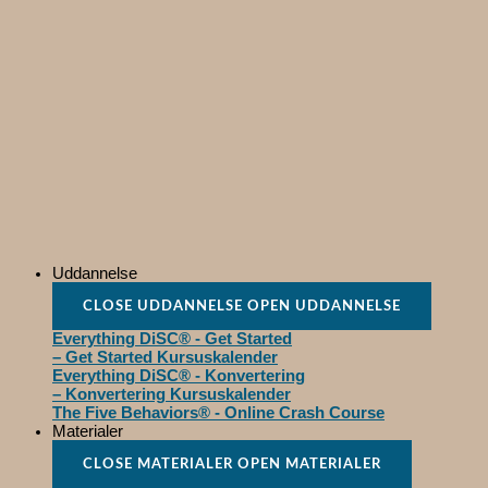
Uddannelse
CLOSE UDDANNELSE
OPEN UDDANNELSE
Everything DiSC® - Get Started
– Get Started Kursuskalender
Everything DiSC® - Konvertering
– Konvertering Kursuskalender
The Five Behaviors® - Online Crash Course
Materialer
CLOSE MATERIALER
OPEN MATERIALER