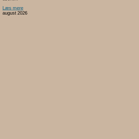
Læs mere
august 2026