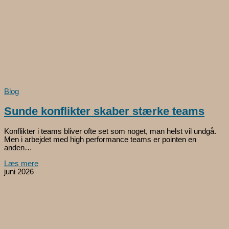
Blog
Sunde konflikter skaber stærke teams
Konflikter i teams bliver ofte set som noget, man helst vil undgå.
Men i arbejdet med high performance teams er pointen en
anden…
Læs mere
juni 2026