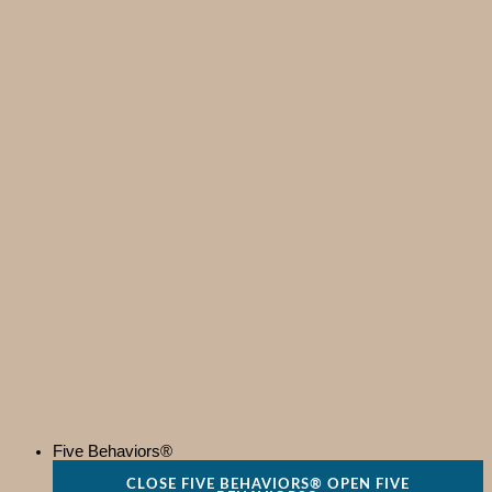
Five Behaviors®
CLOSE FIVE BEHAVIORS®
OPEN FIVE