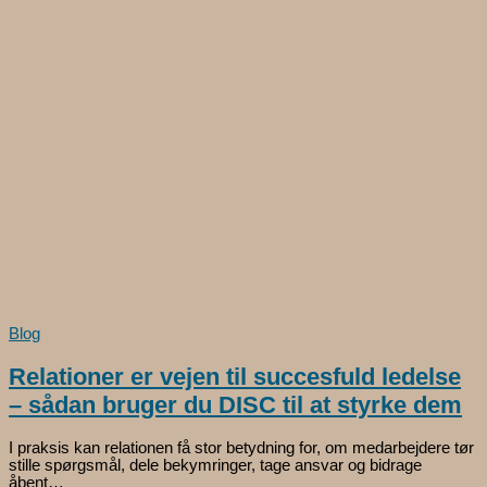
Blog
Relationer er vejen til succesfuld ledelse
– sådan bruger du DISC til at styrke dem
I praksis kan relationen få stor betydning for, om medarbejdere tør
stille spørgsmål, dele bekymringer, tage ansvar og bidrage
åbent…