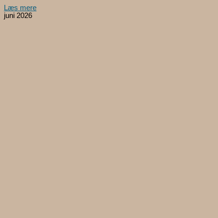
Læs mere
juni 2026