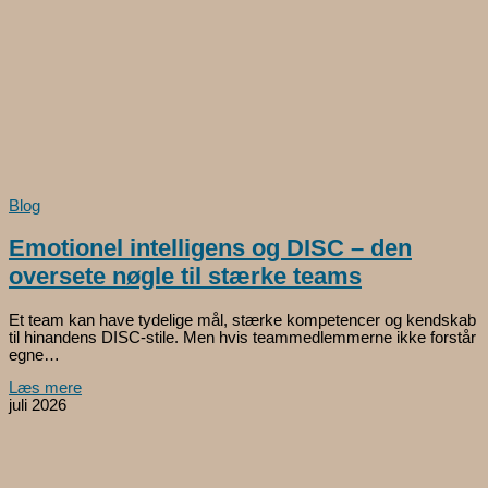
Blog
Emotionel intelligens og DISC – den
oversete nøgle til stærke teams
Et team kan have tydelige mål, stærke kompetencer og kendskab
til hinandens DISC-stile. Men hvis teammedlemmerne ikke forstår
egne…
Læs mere
juli 2026