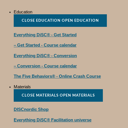
Education
CLOSE EDUCATION
OPEN EDUCATION
Everything DiSC® - Get Started
– Get Started - Course calendar
Everything DiSC® - Conversion
– Conversion - Course calendar
The Five Behaviors® - Online Crash Course
Materials
CLOSE MATERIALS
OPEN MATERIALS
DISCnordic Shop
Everything DiSC® Facilitation universe