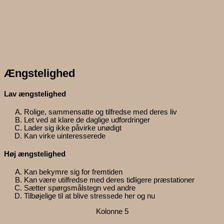
Ængstelighed
Lav ængstelighed
Rolige, sammensatte og tilfredse med deres liv
Let ved at klare de daglige udfordringer
Lader sig ikke påvirke unødigt
Kan virke uinteresserede
Høj ængstelighed
Kan bekymre sig for fremtiden
Kan være utilfredse med deres tidligere præstationer
Sætter spørgsmålstegn ved andre
Tilbøjelige til at blive stressede her og nu
Kolonne 5