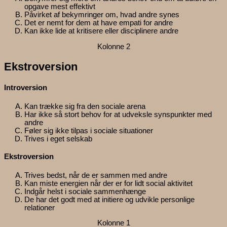
opgave mest effektivt
Påvirket af bekymringer om, hvad andre synes
Det er nemt for dem at have empati for andre
Kan ikke lide at kritisere eller disciplinere andre
Kolonne 2
Ekstroversion
Introversion
Kan trække sig fra den sociale arena
Har ikke så stort behov for at udveksle synspunkter med
andre
Føler sig ikke tilpas i sociale situationer
Trives i eget selskab
Ekstroversion
Trives bedst, når de er sammen med andre
Kan miste energien når der er for lidt social aktivitet
Indgår helst i sociale sammenhænge
De har det godt med at initiere og udvikle personlige
relationer
Kolonne 1