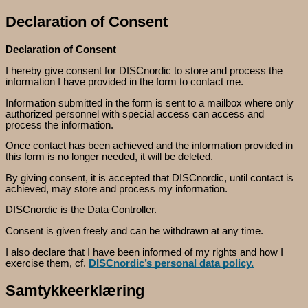
Declaration of Consent
Declaration of Consent
I hereby give consent for DISCnordic to store and process the
information I have provided in the form to contact me.
Information submitted in the form is sent to a mailbox where only
authorized personnel with special access can access and
process the information.
Once contact has been achieved and the information provided in
this form is no longer needed, it will be deleted.
By giving consent, it is accepted that DISCnordic, until contact is
achieved, may store and process my information.
DISCnordic is the Data Controller.
Consent is given freely and can be withdrawn at any time.
I also declare that I have been informed of my rights and how I
exercise them, cf.
DISCnordic’s personal data policy.
Samtykkeerklæring