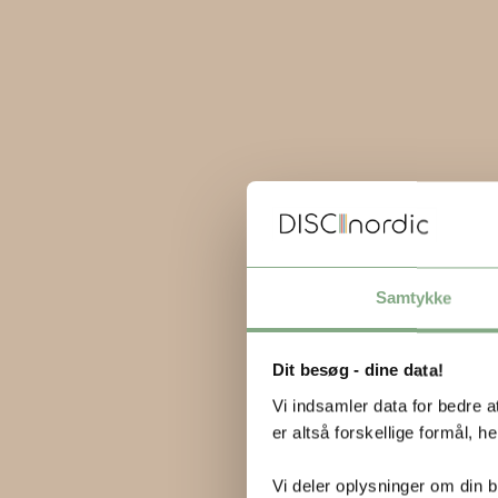
Samtykke
Dit besøg - dine data!
Vi indsamler data for bedre a
er altså forskellige formål, he
Vi deler oplysninger om din